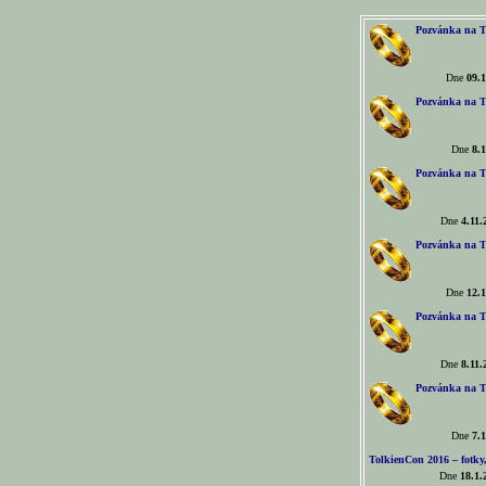
Pozvánka na T
Dne
09.1
Pozvánka na T
Dne
8.1
Pozvánka na T
Dne
4.11.
Pozvánka na T
Dne
12.1
Pozvánka na T
Dne
8.11.
Pozvánka na T
Dne
7.1
TolkienCon 2016 – fotky, 
Dne
18.1.