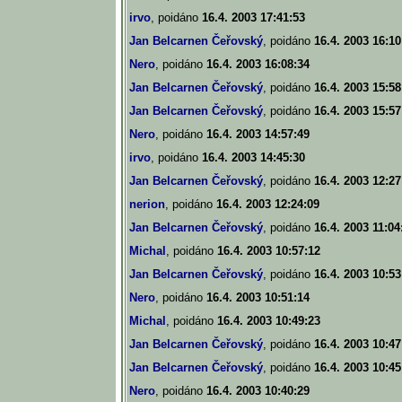
irvo
, poidáno
16.4. 2003 17:41:53
Jan Belcarnen Čeřovský
, poidáno
16.4. 2003 16:10
Nero
, poidáno
16.4. 2003 16:08:34
Jan Belcarnen Čeřovský
, poidáno
16.4. 2003 15:58
Jan Belcarnen Čeřovský
, poidáno
16.4. 2003 15:57
Nero
, poidáno
16.4. 2003 14:57:49
irvo
, poidáno
16.4. 2003 14:45:30
Jan Belcarnen Čeřovský
, poidáno
16.4. 2003 12:27
nerion
, poidáno
16.4. 2003 12:24:09
Jan Belcarnen Čeřovský
, poidáno
16.4. 2003 11:04
Michal
, poidáno
16.4. 2003 10:57:12
Jan Belcarnen Čeřovský
, poidáno
16.4. 2003 10:53
Nero
, poidáno
16.4. 2003 10:51:14
Michal
, poidáno
16.4. 2003 10:49:23
Jan Belcarnen Čeřovský
, poidáno
16.4. 2003 10:47
Jan Belcarnen Čeřovský
, poidáno
16.4. 2003 10:45
Nero
, poidáno
16.4. 2003 10:40:29