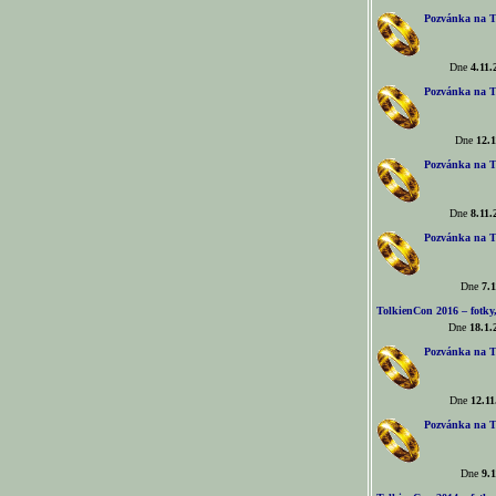
Pozvánka na T
Dne
4.11.
Pozvánka na T
Dne
12.1
Pozvánka na T
Dne
8.11.
Pozvánka na T
Dne
7.1
TolkienCon 2016 – fotky, 
Dne
18.1.
Pozvánka na T
Dne
12.11
Pozvánka na T
Dne
9.1