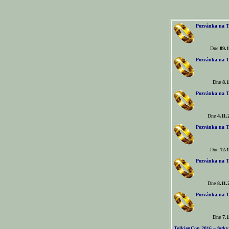
Pozvánka na T
Dne
09.1
Pozvánka na T
Dne
8.1
Pozvánka na T
Dne
4.11.
Pozvánka na T
Dne
12.1
Pozvánka na T
Dne
8.11.
Pozvánka na T
Dne
7.1
TolkienCon 2016 – fotky, 