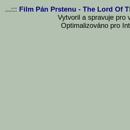
...:::
Film Pán Prstenu - The Lord Of 
Vytvoril a spravuje pro
Optimalizováno pro Int