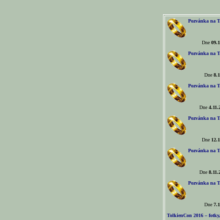
Pozvánka na T
Dne
09.1
Pozvánka na T
Dne
8.1
Pozvánka na T
Dne
4.11.
Pozvánka na T
Dne
12.1
Pozvánka na T
Dne
8.11.
Pozvánka na T
Dne
7.1
TolkienCon 2016 – fotky, 