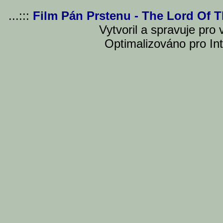
...:::
Film Pán Prstenu - The Lord Of 
Vytvoril a spravuje pro
Optimalizováno pro Int