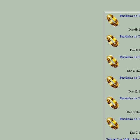
Pozvánka na T
Dne
09.1
Pozvánka na T
Dne
8.1
Pozvánka na T
Dne
4.11.
Pozvánka na T
Dne
12.1
Pozvánka na T
Dne
8.11.
Pozvánka na T
Dne
7.1
TolkienCon 2016 – fotky, 