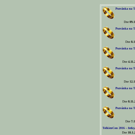
Pozvánka na T
Dne
09.1
Pozvánka na T
Dne
8.1
Pozvánka na T
Dne
4.11.
Pozvánka na T
Dne
12.1
Pozvánka na T
Dne
8.11.
Pozvánka na T
Dne
7.1
TolkienCon 2016 – fotky, 
Dne
18.1.