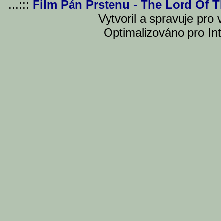
...:::
Film Pán Prstenu - The Lord Of 
Vytvoril a spravuje pro
Optimalizováno pro Int