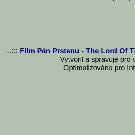
...:::
Film Pán Prstenu - The Lord Of 
Vytvoril a spravuje pro
Optimalizováno pro Int