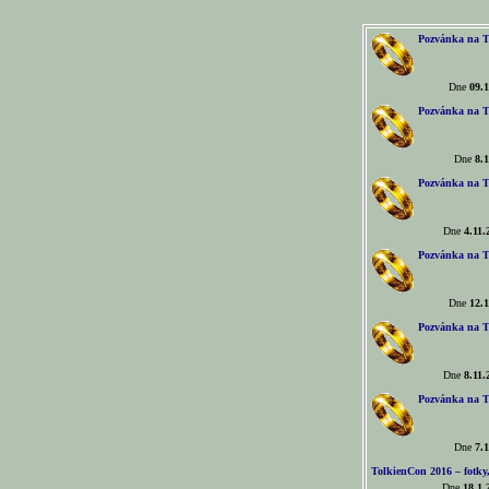
Pozvánka na T
Dne
09.1
Pozvánka na T
Dne
8.1
Pozvánka na T
Dne
4.11.
Pozvánka na T
Dne
12.1
Pozvánka na T
Dne
8.11.
Pozvánka na T
Dne
7.1
TolkienCon 2016 – fotky, 
Dne
18.1.