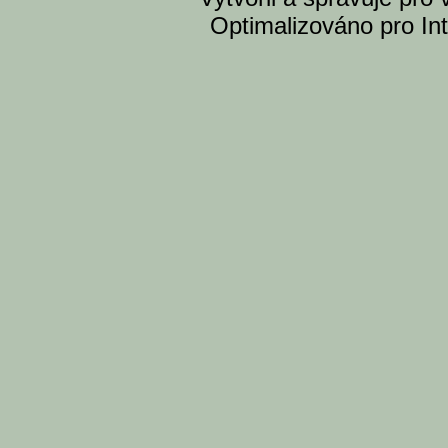
Optimalizováno pro Int