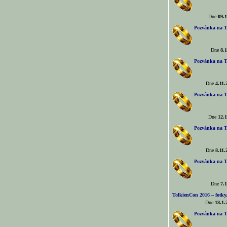
Dne
09.1
Pozvánka na T
Dne
8.1
Pozvánka na T
Dne
4.11.
Pozvánka na T
Dne
12.1
Pozvánka na T
Dne
8.11.
Pozvánka na T
Dne
7.1
TolkienCon 2016 – fotky, 
Dne
18.1.
Pozvánka na T