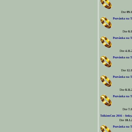
Dne
09.1
Pozvánka na T
Dne
8.1
Pozvánka na T
Dne
4.11.
Pozvánka na T
Dne
12.1
Pozvánka na T
Dne
8.11.
Pozvánka na T
Dne
7.1
TolkienCon 2016 – fotky, 
Dne
18.1.
Pozvánka na T