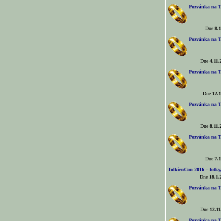
Pozvánka na T
Dne
8.1
Pozvánka na T
Dne
4.11.
Pozvánka na T
Dne
12.1
Pozvánka na T
Dne
8.11.
Pozvánka na T
Dne
7.1
TolkienCon 2016 – fotky, 
Dne
18.1.
Pozvánka na T
Dne
12.11
Pozvánka na T