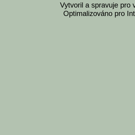
Vytvoril a spravuje pro
Optimalizováno pro Int