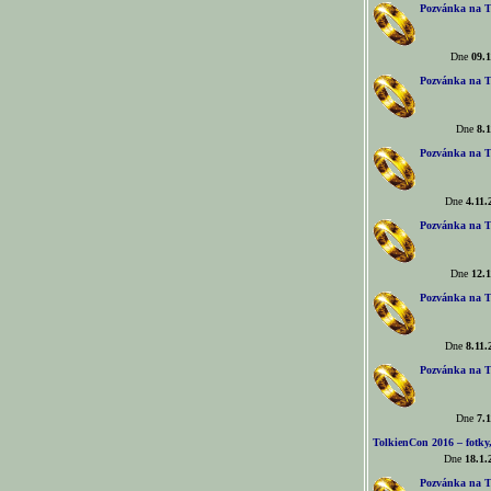
Pozvánka na T
Dne
09.1
Pozvánka na T
Dne
8.1
Pozvánka na T
Dne
4.11.
Pozvánka na T
Dne
12.1
Pozvánka na T
Dne
8.11.
Pozvánka na T
Dne
7.1
TolkienCon 2016 – fotky, 
Dne
18.1.
Pozvánka na T