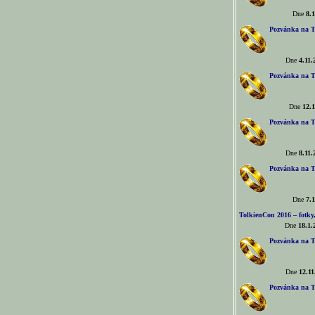
Dne
8.1
Pozvánka na T
Dne
4.11.
Pozvánka na T
Dne
12.1
Pozvánka na T
Dne
8.11.
Pozvánka na T
Dne
7.1
TolkienCon 2016 – fotky, 
Dne
18.1.
Pozvánka na T
Dne
12.11
Pozvánka na T