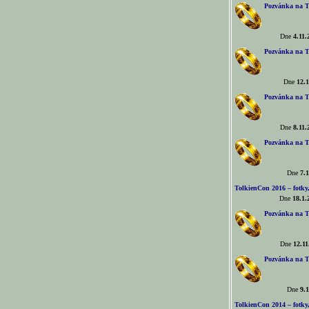
Pozvánka na T
Dne
4.11.
Pozvánka na T
Dne
12.1
Pozvánka na T
Dne
8.11.
Pozvánka na T
Dne
7.1
TolkienCon 2016 – fotky, 
Dne
18.1.
Pozvánka na T
Dne
12.11
Pozvánka na T
Dne
9.1
TolkienCon 2014 – fotky,