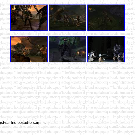
stva. Inu posuďte sami ...