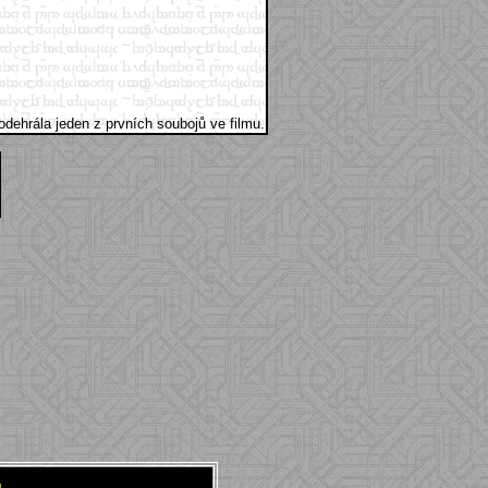
dehrála jeden z prvních soubojů ve filmu.