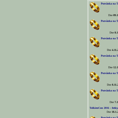
Pozvánka na T
Dne
09.1
Pozvánka na T
Dne
8.1
Pozvánka na T
Dne
4.11.
Pozvánka na T
Dne
12.1
Pozvánka na T
Dne
8.11.
Pozvánka na T
Dne
7.1
TolkienCon 2016 – fotky, 
Dne
18.1.
Pozvánka na T