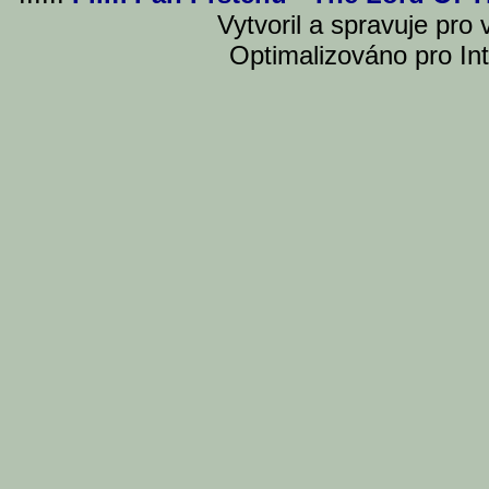
Vytvoril a spravuje pro
Optimalizováno pro Int