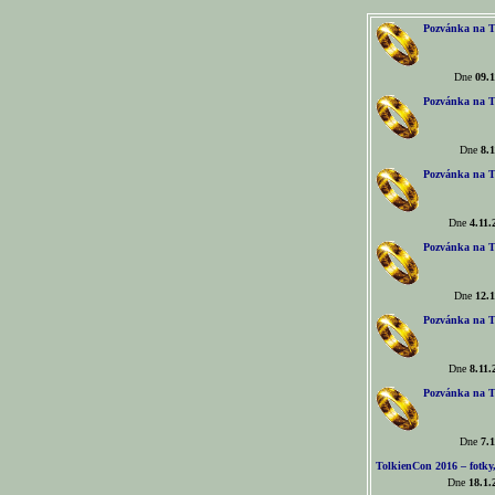
Pozvánka na T
Dne
09.1
Pozvánka na T
Dne
8.1
Pozvánka na T
Dne
4.11.
Pozvánka na T
Dne
12.1
Pozvánka na T
Dne
8.11.
Pozvánka na T
Dne
7.1
TolkienCon 2016 – fotky, 
Dne
18.1.