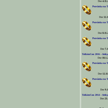
Dne
4.11.
Pozvánka na T
Dne
12.1
Pozvánka na T
Dne
8.11.
Pozvánka na T
Dne
7.1
TolkienCon 2016 – fotky, 
Dne
18.1.
Pozvánka na T
Dne
12.11
Pozvánka na T
Dne
9.1
TolkienCon 2014 – fotky,
Dne
23.