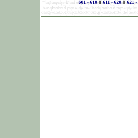
601 - 610
][
611 - 620
][
621 -